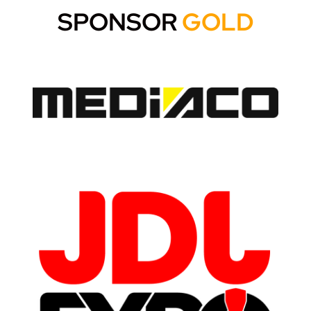
SPONSOR
GOLD