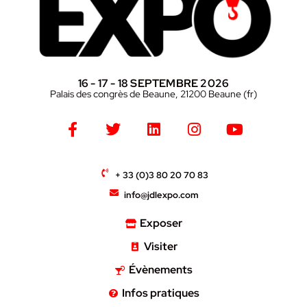
16 - 17 - 18 SEPTEMBRE 2026
Palais des congrès de Beaune, 21200 Beaune (fr)
+ 33 (0)3 80 20 70 83
info@jdlexpo.com
Exposer
Visiter
Évènements
Infos pratiques