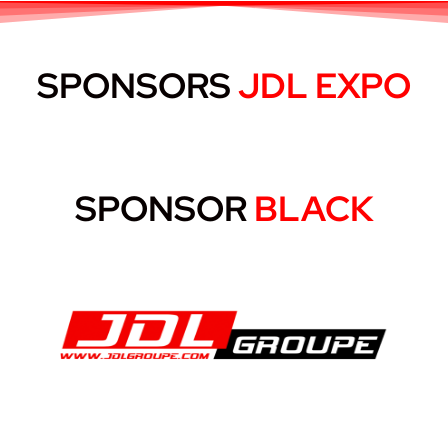
SPONSORS
JDL EXPO
SPONSOR
BLACK