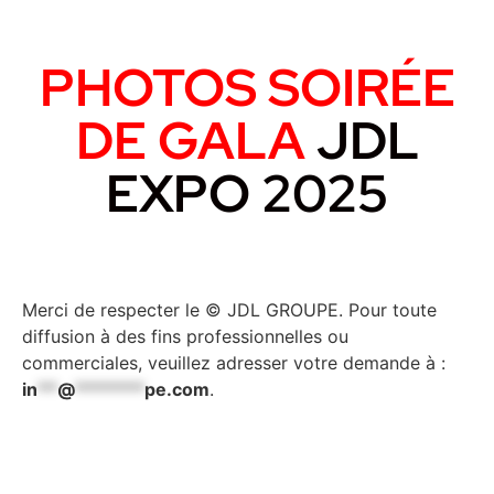
PHOTOS SOIRÉE
DE GALA
JDL
EXPO 2025
Merci de respecter le © JDL GROUPE. Pour toute
diffusion à des fins professionnelles ou
commerciales, veuillez adresser votre demande à :
in
**
@
*******
pe.com
.