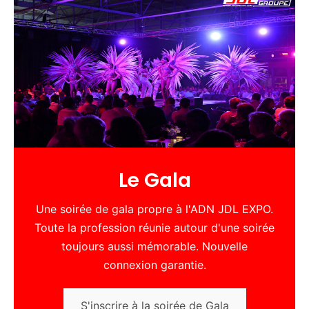
Le Gala
Une soirée de gala propre à l'ADN JDL EXPO.
Toute la profession réunie autour d'une soirée
toujours aussi mémorable. Nouvelle
connexion garantie.
S'inscrire à la soirée de Gala