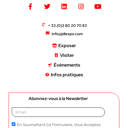
+ 33 (0)3 80 20 70 83
info@jdlexpo.com
Exposer
Visiter
Évènements
Infos pratiques
Abonnez-vous à la Newsletter
En Soumettant Ce Formulaire, Vous Acceptez