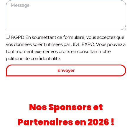
RGPD En soumettant ce formulaire, vous acceptez que
vos données soient utilisées par JDL EXPO. Vous pouvez à
tout moment exercer vos droits en consultant notre
politique de confidentialité.
Envoyer
Nos Sponsors et
Partenaires en 2026 !