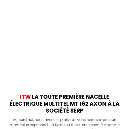
ITW
LA TOUTE PREMIÈRE NACELLE
ÉLECTRIQUE MULTITEL MT 162 AXON À LA
SOCIÉTÉ SERP
Aujourd’hui, nous avons le plaisir de vous retrouver pour un
moment exceptionnel : la livraison de la toute première nacelle