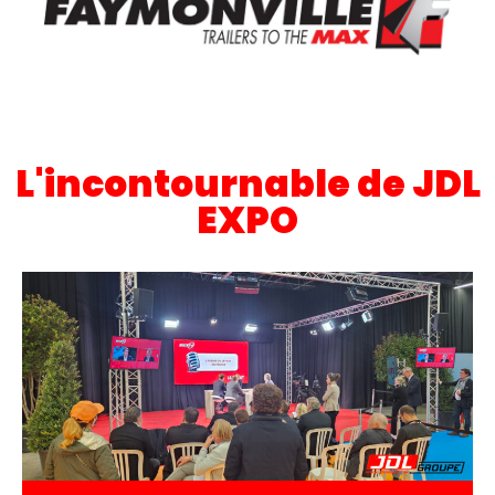
L'incontournable de JDL
EXPO