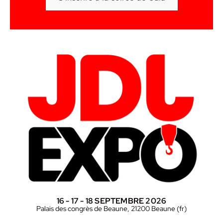
16 - 17 - 18 SEPTEMBRE 2026
Palais des congrès de Beaune, 21200 Beaune (fr)