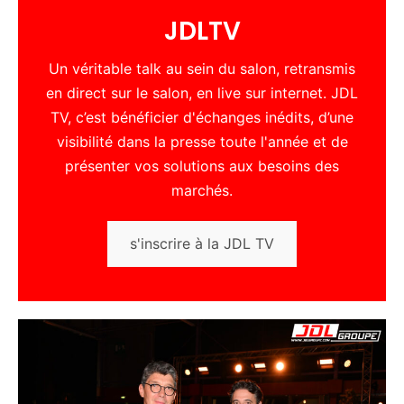
JDLTV
Un véritable talk au sein du salon, retransmis
en direct sur le salon, en live sur internet. JDL
TV, c’est bénéficier d'échanges inédits, d’une
visibilité dans la presse toute l'année et de
présenter vos solutions aux besoins des
marchés.
s'inscrire à la JDL TV