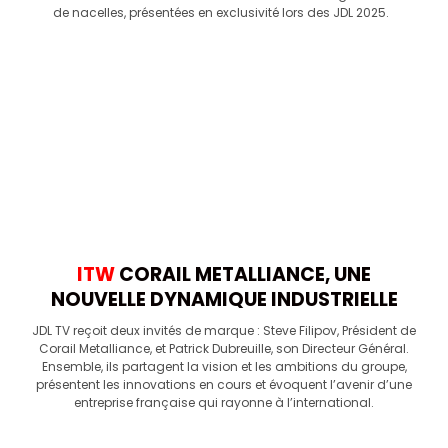
de nacelles, présentées en exclusivité lors des JDL 2025.
ITW
CORAIL METALLIANCE, UNE
NOUVELLE DYNAMIQUE INDUSTRIELLE
JDL TV reçoit deux invités de marque : Steve Filipov, Président de
Corail Metalliance, et Patrick Dubreuille, son Directeur Général.
Ensemble, ils partagent la vision et les ambitions du groupe,
présentent les innovations en cours et évoquent l’avenir d’une
entreprise française qui rayonne à l’international.