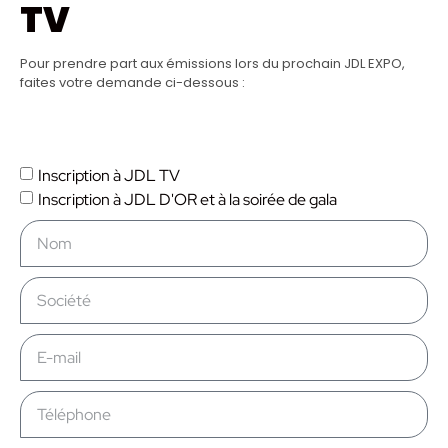
TV
Pour prendre part aux émissions lors du prochain
JDL EXPO
,
faites votre demande ci-dessous :
Inscription à JDL TV
Inscription à JDL D'OR et à la soirée de gala