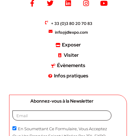
+ 33 (0)3 80 20 70 83
info@jdlexpo.com
Exposer
Visiter
Évènements
Infos pratiques
Abonnez-vous à la Newsletter
En Soumettant Ce Formulaire, Vous Acceptez