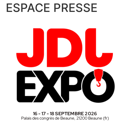
ESPACE PRESSE
16 - 17 - 18 SEPTEMBRE 2026
Palais des congrès de Beaune, 21200 Beaune (fr)